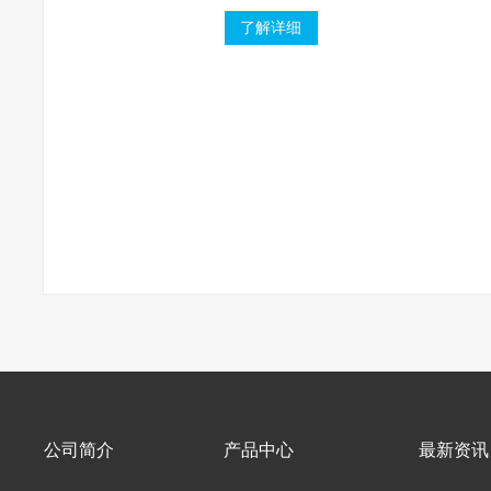
阀门
了解详细
公司简介
产品中心
最新资讯