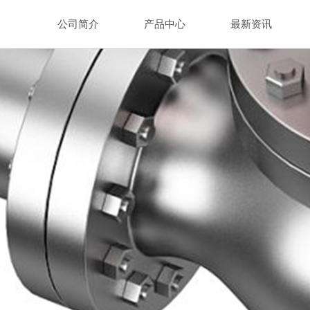
公司简介
产品中心
最新资讯