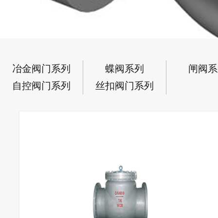
冶金阀门系列
蝶阀系列
闸阀系
自控阀门系列
丝扣阀门系列