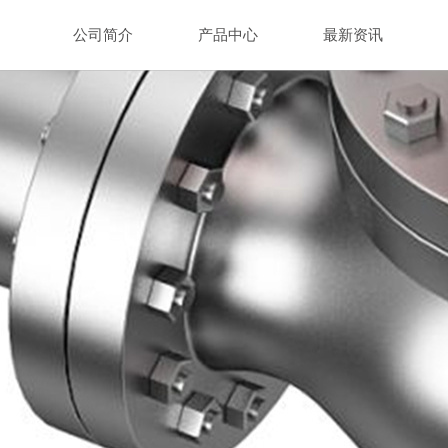
公司简介
产品中心
最新资讯