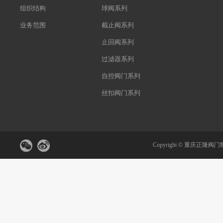
组织结构
球阀系列
业务范围
截止阀系列
止回阀系列
过滤器系列
自控阀门系列
丝扣阀门系列
Copyright ©
重庆正隆阀门