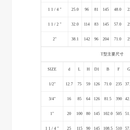
1 1 / 4 "
25.0
96
81
145
48.0
2
1 1 / 2 "
32.0
114
83
145
57.0
2
2"
38.1
142
96
204
71.0
2
T型主要尺寸
SIZE
d
L
H
D1
B
F
1/2"
12.7
75
59
126
71.0
235
37
3/4"
16
85
64
126
81.5
390
42
1"
20
100
80
145
102.0
505
51
1 1 / 4 "
25
115
90
145
108.5
510
57