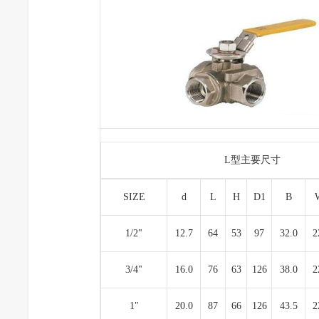
L型主要尺寸
SIZE
d
L
H
D1
B
1/2"
12.7
64
53
97
32.0
2
3/4"
16.0
76
63
126
38.0
2
1"
20.0
87
66
126
43.5
2