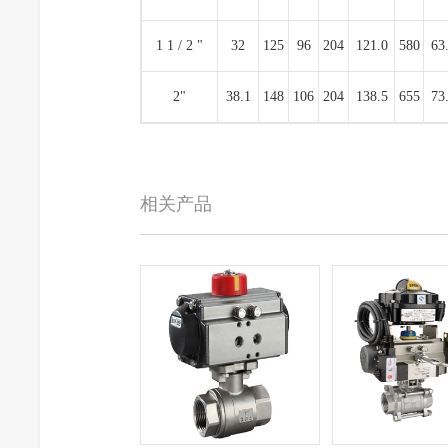
1 1 / 2 "
32
125
96
204
121.0
580
63
2"
38.1
148
106
204
138.5
655
73
相关产品