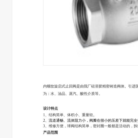
内
螺纹旋启式止回阀
是由我厂硅溶胶精密铸造阀体。引进
为：水、油品、蒸汽、酸性介质等。
设计特点
1
、结构简单、体积小、重量轻。
2
、流道通畅、流体阻力小，阀瓣在很小的压差下就能完全
3
、维修方便，球阀结构简单，密封圈一般都是活动的，拆
产品范围