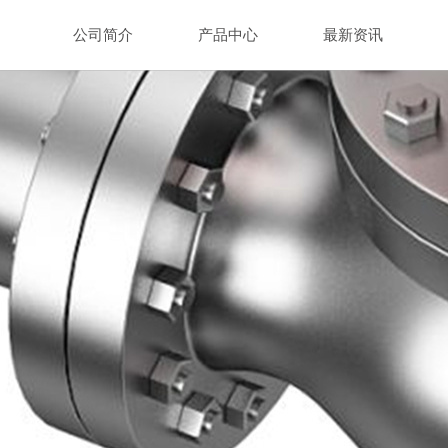
公司简介
产品中心
最新资讯