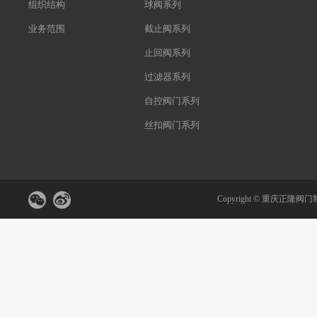
组织结构
球阀系列
业务范围
截止阀系列
止回阀系列
过滤器系列
自控阀门系列
丝扣阀门系列
Copyright ©
重庆正隆阀门