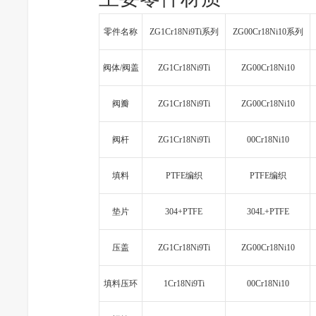
零件名称
ZG1Cr18Ni9Ti系列
ZG00Cr18Ni10系列
阀体/阀盖
ZG1Cr18Ni9Ti
ZG00Cr18Ni10
阀瓣
ZG1Cr18Ni9Ti
ZG00Cr18Ni10
阀杆
ZG1Cr18Ni9Ti
00Cr18Ni10
填料
PTFE编织
PTFE编织
垫片
304+PTFE
304L+PTFE
压盖
ZG1Cr18Ni9Ti
ZG00Cr18Ni10
填料压环
1Cr18Ni9Ti
00Cr18Ni10