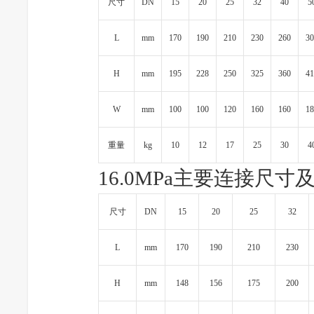
尺寸
DN
15
20
25
32
40
5
L
mm
170
190
210
230
260
30
H
mm
195
228
250
325
360
41
W
mm
100
100
120
160
160
18
重量
kg
10
12
17
25
30
4
16.0MPa主要连接尺寸
尺寸
DN
15
20
25
32
L
mm
170
190
210
230
H
mm
148
156
175
200