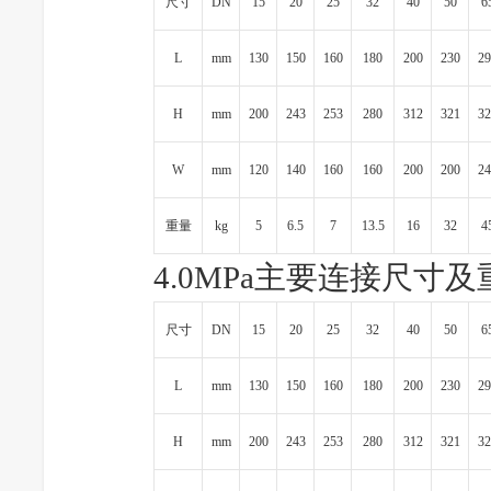
尺寸
DN
15
20
25
32
40
50
6
L
mm
130
150
160
180
200
230
29
H
mm
200
243
253
280
312
321
32
W
mm
120
140
160
160
200
200
24
重量
kg
5
6.5
7
13.5
16
32
4
4.0MPa主要连接尺寸及
尺寸
DN
15
20
25
32
40
50
6
L
mm
130
150
160
180
200
230
29
H
mm
200
243
253
280
312
321
32