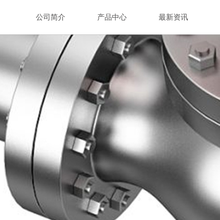
公司简介
产品中心
最新资讯