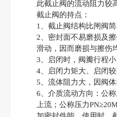
此截止阀的流动阻力较
截止阀的持点：
1、截止阀结构比闸阀
2、密封面不易磨损及
滑动，因而磨损与擦伤
3、启闭时，阀瓣行程
4、启闭力矩大、启闭
5、流体阻力大，因阀
6、介质流动方向：公称
上流；公称压力PN≥2
加密封件能。使用时，