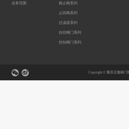
业务范围
截止阀系列
止回阀系列
过滤器系列
自控阀门系列
丝扣阀门系列
Copyright ©
重庆正隆阀门