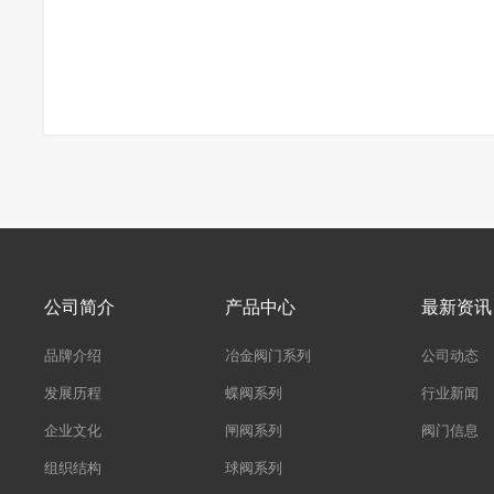
公司简介
产品中心
最新资讯
品牌介绍
冶金阀门系列
公司动态
发展历程
蝶阀系列
行业新闻
企业文化
闸阀系列
阀门信息
组织结构
球阀系列