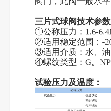
阀门，此阀一般水平
三片式球阀技术参数
①公称压力：1.6-6.4
②适用稳定范围：-20
③适用介质：水、油
④螺纹类型：G。NPT。
试验压力及温度：
公称压力
试验压力
强度试验
密封试验
气密试验