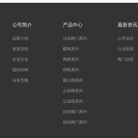
公司简介
产品中心
最新资讯
品牌介绍
冶金阀门系列
公司动态
发展历程
蝶阀系列
行业新闻
企业文化
闸阀系列
阀门信息
组织结构
球阀系列
业务范围
截止阀系列
止回阀系列
过滤器系列
自控阀门系列
丝扣阀门系列