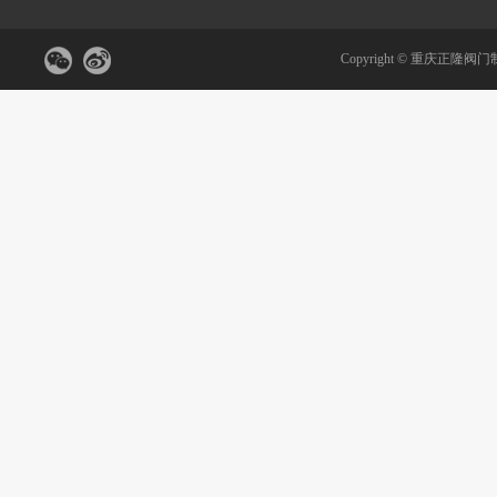
Copyright ©
重庆正隆阀门