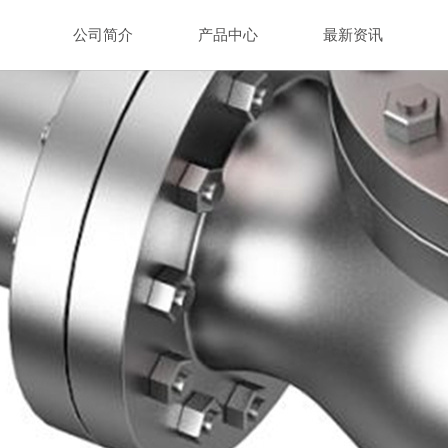
公司简介
产品中心
最新资讯