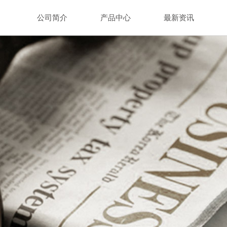
公司简介
产品中心
最新资讯